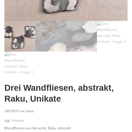
Drei Wandfliesen, abstrakt,
Raku, Unikate
240,00
€
inkl. MwSt.
zzgl.
Versand
Wandfliesen aus Keramik, Raku, abstrakt