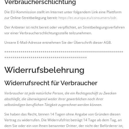
Verbraucherschlichtung
Die EU-Kommission stellt im Internet unter folgendem Link eine Plattform
zur Online-Streitbeilegung bereit:
https://ec.europa.eu/consumers/odr
.
Der Anbieter ist nicht bereit oder verpflichtet, an Streitbeilegungsverfahren
vor einer Verbraucherschlichtungsstelle teilzunehmen.
Unsere E-Mail-Adresse entnehmen Sie der Überschrift dieser AGB.
***********************************************************
*****************************************
Widerrufsbelehrung
Widerrufsrecht für Verbraucher
Verbraucher ist jede natürliche Person, die ein Rechtsgeschäft zu Zwecken
abschließt, die überwiegend weder ihrer gewerblichen noch ihrer
selbständigen beruflichen Tätigkeit zugerechnet werden können.
Sie haben das Recht, binnen 14 Tagen ohne Angabe von Gründen diesen
Vertrag zu widerrufen. Die Widerrufsfrist beträgt 14 Tage ab dem Tag, an
dem Sie oder ein von Ihnen benannter Dritter, der nicht der Beförderer ist,