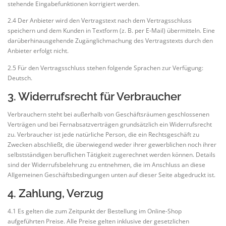
stehende Eingabefunktionen korrigiert werden.
2.4 Der Anbieter wird den Vertragstext nach dem Vertragsschluss
speichern und dem Kunden in Textform (z. B. per E-Mail) übermitteln. Eine
darüberhinausgehende Zugänglichmachung des Vertragstexts durch den
Anbieter erfolgt nicht.
2.5 Für den Vertragsschluss stehen folgende Sprachen zur Verfügung:
Deutsch.
3. Widerrufsrecht für Verbraucher
Verbrauchern steht bei außerhalb von Geschäftsräumen geschlossenen
Verträgen und bei Fernabsatzverträgen grundsätzlich ein Widerrufsrecht
zu. Verbraucher ist jede natürliche Person, die ein Rechtsgeschäft zu
Zwecken abschließt, die überwiegend weder ihrer gewerblichen noch ihrer
selbstständigen beruflichen Tätigkeit zugerechnet werden können. Details
sind der Widerrufsbelehrung zu entnehmen, die im Anschluss an diese
Allgemeinen Geschäftsbedingungen unten auf dieser Seite abgedruckt ist.
4. Zahlung, Verzug
4.1 Es gelten die zum Zeitpunkt der Bestellung im Online-Shop
aufgeführten Preise. Alle Preise gelten inklusive der gesetzlichen