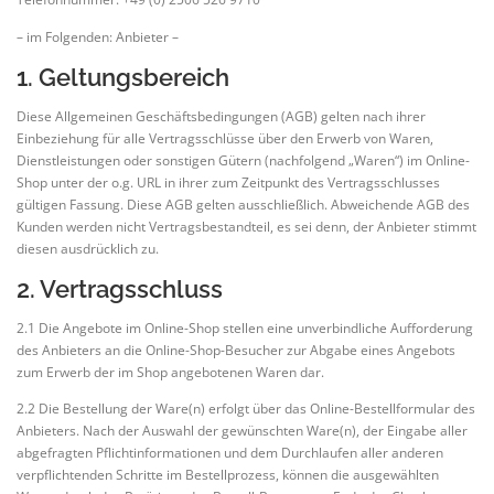
– im Folgenden: Anbieter –
1. Geltungsbereich
Diese Allgemeinen Geschäftsbedingungen (AGB) gelten nach ihrer
Einbeziehung für alle Vertragsschlüsse über den Erwerb von Waren,
Dienstleistungen oder sonstigen Gütern (nachfolgend „Waren“) im Online-
Shop unter der o.g. URL in ihrer zum Zeitpunkt des Vertragsschlusses
gültigen Fassung. Diese AGB gelten ausschließlich. Abweichende AGB des
Kunden werden nicht Vertragsbestandteil, es sei denn, der Anbieter stimmt
diesen ausdrücklich zu.
2. Vertragsschluss
2.1 Die Angebote im Online-Shop stellen eine unverbindliche Aufforderung
des Anbieters an die Online-Shop-Besucher zur Abgabe eines Angebots
zum Erwerb der im Shop angebotenen Waren dar.
2.2 Die Bestellung der Ware(n) erfolgt über das Online-Bestellformular des
Anbieters. Nach der Auswahl der gewünschten Ware(n), der Eingabe aller
abgefragten Pflichtinformationen und dem Durchlaufen aller anderen
verpflichtenden Schritte im Bestellprozess, können die ausgewählten