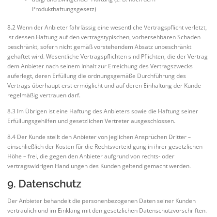
Produkthaftungsgesetz)
8.2 Wenn der Anbieter fahrlässig eine wesentliche Vertragspflicht verletzt,
ist dessen Haftung auf den vertragstypischen, vorhersehbaren Schaden
beschränkt, sofern nicht gemäß vorstehendem Absatz unbeschränkt
gehaftet wird. Wesentliche Vertragspflichten sind Pflichten, die der Vertrag
dem Anbieter nach seinem Inhalt zur Erreichung des Vertragszwecks
auferlegt, deren Erfüllung die ordnungsgemäße Durchführung des
Vertrags überhaupt erst ermöglicht und auf deren Einhaltung der Kunde
regelmäßig vertrauen darf.
8.3 Im Übrigen ist eine Haftung des Anbieters sowie die Haftung seiner
Erfüllungsgehilfen und gesetzlichen Vertreter ausgeschlossen.
8.4 Der Kunde stellt den Anbieter von jeglichen Ansprüchen Dritter –
einschließlich der Kosten für die Rechtsverteidigung in ihrer gesetzlichen
Höhe – frei, die gegen den Anbieter aufgrund von rechts- oder
vertragswidrigen Handlungen des Kunden geltend gemacht werden.
9. Datenschutz
Der Anbieter behandelt die personenbezogenen Daten seiner Kunden
vertraulich und im Einklang mit den gesetzlichen Datenschutzvorschriften.