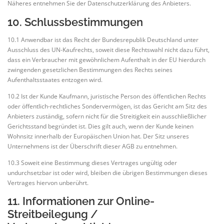
Näheres entnehmen Sie der Datenschutzerklärung des Anbieters.
10. Schlussbestimmungen
10.1 Anwendbar ist das Recht der Bundesrepublik Deutschland unter
Ausschluss des UN-Kaufrechts, soweit diese Rechtswahl nicht dazu führt,
dass ein Verbraucher mit gewöhnlichem Aufenthalt in der EU hierdurch
zwingenden gesetzlichen Bestimmungen des Rechts seines
Aufenthaltsstaates entzogen wird.
10.2 Ist der Kunde Kaufmann, juristische Person des öffentlichen Rechts
oder öffentlich-rechtliches Sondervermögen, ist das Gericht am Sitz des
Anbieters zuständig, sofern nicht für die Streitigkeit ein ausschließlicher
Gerichtsstand begründet ist. Dies gilt auch, wenn der Kunde keinen
Wohnsitz innerhalb der Europäischen Union hat. Der Sitz unseres
Unternehmens ist der Überschrift dieser AGB zu entnehmen.
10.3 Soweit eine Bestimmung dieses Vertrages ungültig oder
undurchsetzbar ist oder wird, bleiben die übrigen Bestimmungen dieses
Vertrages hiervon unberührt.
11. Informationen zur Online-
Streitbeilegung /