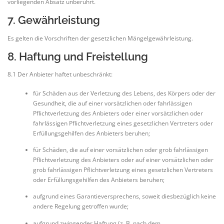
vorliegenden Absatz unberührt.
7. Gewährleistung
Es gelten die Vorschriften der gesetzlichen Mängelgewährleistung.
8. Haftung und Freistellung
8.1 Der Anbieter haftet unbeschränkt:
für Schäden aus der Verletzung des Lebens, des Körpers oder der
Gesundheit, die auf einer vorsätzlichen oder fahrlässigen
Pflichtverletzung des Anbieters oder einer vorsätzlichen oder
fahrlässigen Pflichtverletzung eines gesetzlichen Vertreters oder
Erfüllungsgehilfen des Anbieters beruhen;
für Schäden, die auf einer vorsätzlichen oder grob fahrlässigen
Pflichtverletzung des Anbieters oder auf einer vorsätzlichen oder
grob fahrlässigen Pflichtverletzung eines gesetzlichen Vertreters
oder Erfüllungsgehilfen des Anbieters beruhen;
aufgrund eines Garantieversprechens, soweit diesbezüglich keine
andere Regelung getroffen wurde;
aufgrund zwingender Haftung (z. B. nach dem