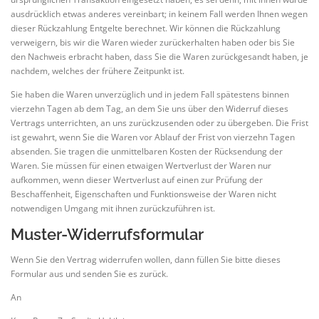
ausdrücklich etwas anderes vereinbart; in keinem Fall werden Ihnen wegen
dieser Rückzahlung Entgelte berechnet. Wir können die Rückzahlung
verweigern, bis wir die Waren wieder zurückerhalten haben oder bis Sie
den Nachweis erbracht haben, dass Sie die Waren zurückgesandt haben, je
nachdem, welches der frühere Zeitpunkt ist.
Sie haben die Waren unverzüglich und in jedem Fall spätestens binnen
vierzehn Tagen ab dem Tag, an dem Sie uns über den Widerruf dieses
Vertrags unterrichten, an uns zurückzusenden oder zu übergeben. Die Frist
ist gewahrt, wenn Sie die Waren vor Ablauf der Frist von vierzehn Tagen
absenden. Sie tragen die unmittelbaren Kosten der Rücksendung der
Waren. Sie müssen für einen etwaigen Wertverlust der Waren nur
aufkommen, wenn dieser Wertverlust auf einen zur Prüfung der
Beschaffenheit, Eigenschaften und Funktionsweise der Waren nicht
notwendigen Umgang mit ihnen zurückzuführen ist.
Muster-Widerrufsformular
Wenn Sie den Vertrag widerrufen wollen, dann füllen Sie bitte dieses
Formular aus und senden Sie es zurück.
An