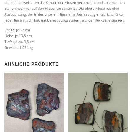
der sich teilweise um die Kanten der Fliesen herumzieht und an einzelnen
Stellen nochmal auf den Fliesen zu sehen ist. Die obere Fliese hat eine
Ausbuchtung, der in der unteren Fliese eine Auslassung entspricht. Raku,
jede Fliese ein Unikat, mit Befestigungssystem, auf der Rückseite signiert.
Breite: je 13 cm
Höhe: je 13,5 cm
Tiefe: je ca. 3,5 cm
Gewicht: 1,034 kg
ÄHNLICHE PRODUKTE