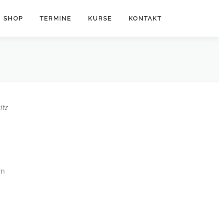
SHOP
TERMINE
KURSE
KONTAKT
itz
em