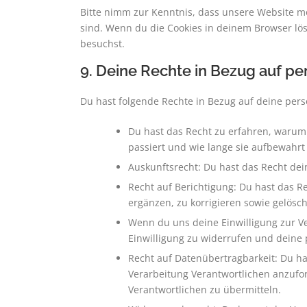
Bitte nimm zur Kenntnis, dass unsere Website mög
sind. Wenn du die Cookies in deinem Browser lös
besuchst.
9. Deine Rechte in Bezug auf 
Du hast folgende Rechte in Bezug auf deine pe
Du hast das Recht zu erfahren, waru
passiert und wie lange sie aufbewahrt
Auskunftsrecht: Du hast das Recht de
Recht auf Berichtigung: Du hast das
ergänzen, zu korrigieren sowie gelösc
Wenn du uns deine Einwilligung zur Ve
Einwilligung zu widerrufen und deine
Recht auf Datenübertragbarkeit: Du h
Verarbeitung Verantwortlichen anzufor
Verantwortlichen zu übermitteln.