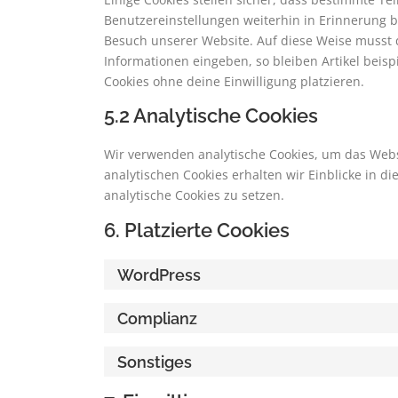
Benutzereinstellungen weiterhin in Erinnerung bl
Besuch unserer Website. Auf diese Weise musst 
Informationen eingeben, so bleiben Artikel beis
Cookies ohne deine Einwilligung platzieren.
5.2 Analytische Cookies
Wir verwenden analytische Cookies, um das Websi
analytischen Cookies erhalten wir Einblicke in d
analytische Cookies zu setzen.
6. Platzierte Cookies
WordPress
Complianz
Sonstiges